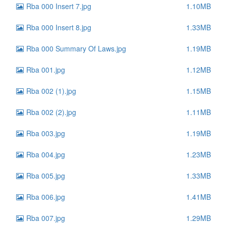
Rba 000 Insert 7.jpg
1.10MB
Rba 000 Insert 8.jpg
1.33MB
Rba 000 Summary Of Laws.jpg
1.19MB
Rba 001.jpg
1.12MB
Rba 002 (1).jpg
1.15MB
Rba 002 (2).jpg
1.11MB
Rba 003.jpg
1.19MB
Rba 004.jpg
1.23MB
Rba 005.jpg
1.33MB
Rba 006.jpg
1.41MB
Rba 007.jpg
1.29MB