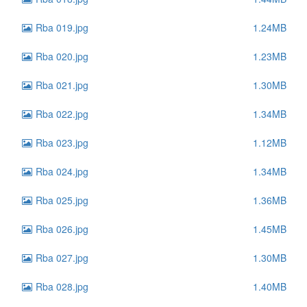
Rba 019.jpg
1.24MB
Rba 020.jpg
1.23MB
Rba 021.jpg
1.30MB
Rba 022.jpg
1.34MB
Rba 023.jpg
1.12MB
Rba 024.jpg
1.34MB
Rba 025.jpg
1.36MB
Rba 026.jpg
1.45MB
Rba 027.jpg
1.30MB
Rba 028.jpg
1.40MB