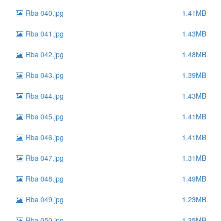
Rba 040.jpg
1.41MB
Rba 041.jpg
1.43MB
Rba 042.jpg
1.48MB
Rba 043.jpg
1.39MB
Rba 044.jpg
1.43MB
Rba 045.jpg
1.41MB
Rba 046.jpg
1.41MB
Rba 047.jpg
1.31MB
Rba 048.jpg
1.49MB
Rba 049.jpg
1.23MB
Rba 050.jpg
1.35MB