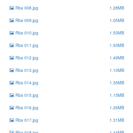
Rba 008.jpg
1.28MB
Rba 009.jpg
1.05MB
Rba 010.jpg
1.53MB
Rba 011.jpg
1.93MB
Rba 012.jpg
1.49MB
Rba 013.jpg
1.10MB
Rba 014.jpg
1.35MB
Rba 015.jpg
1.15MB
Rba 016.jpg
1.26MB
Rba 017.jpg
1.31MB
Rba 018.jpg
1.44MB