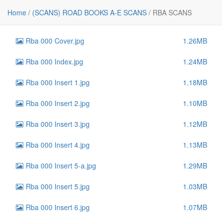
File
Size
Home
/
(SCANS) ROAD BOOKS A-E SCANS
/
RBA SCANS
..
-
Rba 000 Cover.jpg
1.26MB
Rba 000 Index.jpg
1.24MB
Rba 000 Insert 1.jpg
1.18MB
Rba 000 Insert 2.jpg
1.10MB
Rba 000 Insert 3.jpg
1.12MB
Rba 000 Insert 4.jpg
1.13MB
Rba 000 Insert 5-a.jpg
1.29MB
Rba 000 Insert 5.jpg
1.03MB
Rba 000 Insert 6.jpg
1.07MB