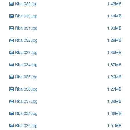
Rba 029.jpg
1.43MB
Rba 030.jpg
1.44MB
Rba 031.jpg
1.30MB
Rba 032.jpg
1.26MB
Rba 033.jpg
1.35MB
Rba 034.jpg
1.37MB
Rba 035.jpg
1.26MB
Rba 036.jpg
1.27MB
Rba 037.jpg
1.36MB
Rba 038.jpg
1.36MB
Rba 039.jpg
1.51MB