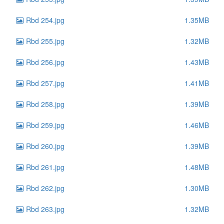
Rbd 254.jpg
1.35MB
Rbd 255.jpg
1.32MB
Rbd 256.jpg
1.43MB
Rbd 257.jpg
1.41MB
Rbd 258.jpg
1.39MB
Rbd 259.jpg
1.46MB
Rbd 260.jpg
1.39MB
Rbd 261.jpg
1.48MB
Rbd 262.jpg
1.30MB
Rbd 263.jpg
1.32MB