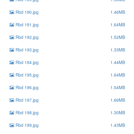
Rbd 190.jpg
1.46MB
Rbd 191.jpg
1.64MB
Rbd 192.jpg
1.52MB
Rbd 193.jpg
1.33MB
Rbd 194.jpg
1.44MB
Rbd 195.jpg
1.64MB
Rbd 196.jpg
1.54MB
Rbd 197.jpg
1.66MB
Rbd 198.jpg
1.30MB
Rbd 199.jpg
1.43MB