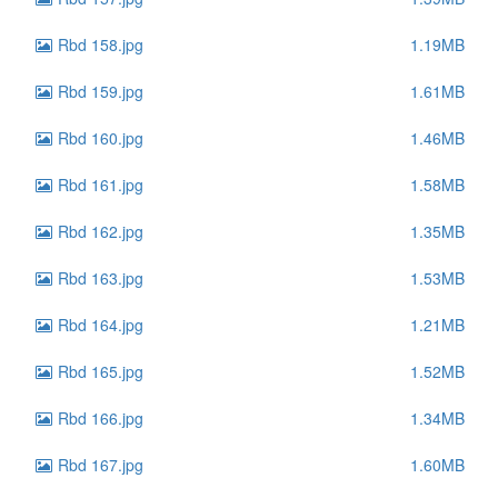
Rbd 158.jpg
1.19MB
Rbd 159.jpg
1.61MB
Rbd 160.jpg
1.46MB
Rbd 161.jpg
1.58MB
Rbd 162.jpg
1.35MB
Rbd 163.jpg
1.53MB
Rbd 164.jpg
1.21MB
Rbd 165.jpg
1.52MB
Rbd 166.jpg
1.34MB
Rbd 167.jpg
1.60MB