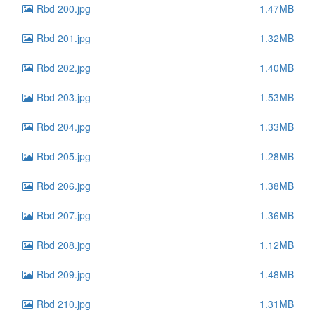
Rbd 200.jpg
1.47MB
Rbd 201.jpg
1.32MB
Rbd 202.jpg
1.40MB
Rbd 203.jpg
1.53MB
Rbd 204.jpg
1.33MB
Rbd 205.jpg
1.28MB
Rbd 206.jpg
1.38MB
Rbd 207.jpg
1.36MB
Rbd 208.jpg
1.12MB
Rbd 209.jpg
1.48MB
Rbd 210.jpg
1.31MB