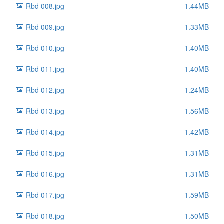
Rbd 008.jpg
1.44MB
Rbd 009.jpg
1.33MB
Rbd 010.jpg
1.40MB
Rbd 011.jpg
1.40MB
Rbd 012.jpg
1.24MB
Rbd 013.jpg
1.56MB
Rbd 014.jpg
1.42MB
Rbd 015.jpg
1.31MB
Rbd 016.jpg
1.31MB
Rbd 017.jpg
1.59MB
Rbd 018.jpg
1.50MB