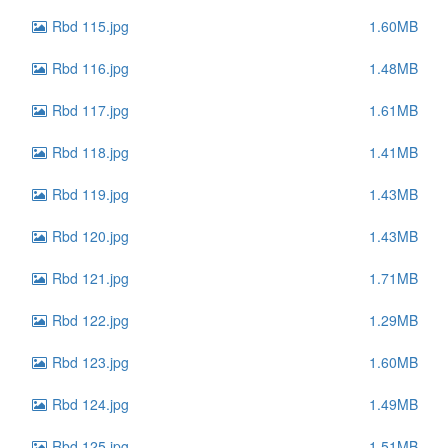
Rbd 115.jpg
1.60MB
Rbd 116.jpg
1.48MB
Rbd 117.jpg
1.61MB
Rbd 118.jpg
1.41MB
Rbd 119.jpg
1.43MB
Rbd 120.jpg
1.43MB
Rbd 121.jpg
1.71MB
Rbd 122.jpg
1.29MB
Rbd 123.jpg
1.60MB
Rbd 124.jpg
1.49MB
Rbd 125.jpg
1.51MB