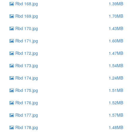
Rbd 168.jpg
1.39MB
Rbd 169.jpg
1.70MB
Rbd 170.jpg
1.43MB
Rbd 171.jpg
1.60MB
Rbd 172.jpg
1.47MB
Rbd 173.jpg
1.54MB
Rbd 174.jpg
1.24MB
Rbd 175.jpg
1.51MB
Rbd 176.jpg
1.52MB
Rbd 177.jpg
1.57MB
Rbd 178.jpg
1.48MB