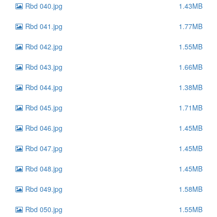
Rbd 040.jpg
1.43MB
Rbd 041.jpg
1.77MB
Rbd 042.jpg
1.55MB
Rbd 043.jpg
1.66MB
Rbd 044.jpg
1.38MB
Rbd 045.jpg
1.71MB
Rbd 046.jpg
1.45MB
Rbd 047.jpg
1.45MB
Rbd 048.jpg
1.45MB
Rbd 049.jpg
1.58MB
Rbd 050.jpg
1.55MB