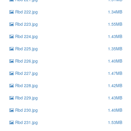
Rbd 222.jpg
1.34MB
Rbd 223.jpg
1.55MB
Rbd 224.jpg
1.43MB
Rbd 225.jpg
1.35MB
Rbd 226.jpg
1.40MB
Rbd 227.jpg
1.47MB
Rbd 228.jpg
1.42MB
Rbd 229.jpg
1.43MB
Rbd 230.jpg
1.40MB
Rbd 231.jpg
1.53MB