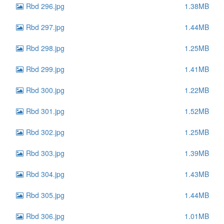
Rbd 296.jpg
1.38MB
Rbd 297.jpg
1.44MB
Rbd 298.jpg
1.25MB
Rbd 299.jpg
1.41MB
Rbd 300.jpg
1.22MB
Rbd 301.jpg
1.52MB
Rbd 302.jpg
1.25MB
Rbd 303.jpg
1.39MB
Rbd 304.jpg
1.43MB
Rbd 305.jpg
1.44MB
Rbd 306.jpg
1.01MB