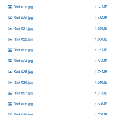
Rbd 019.jpg
1.67MB
Rbd 020.jpg
1.48MB
Rbd 021.jpg
1.65MB
Rbd 022.jpg
1.63MB
Rbd 023.jpg
1.71MB
Rbd 024.jpg
1.56MB
Rbd 025.jpg
1.74MB
Rbd 026.jpg
1.56MB
Rbd 027.jpg
1.74MB
Rbd 028.jpg
1.50MB
Rbd 029.jpg
1.72MB