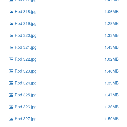
Rbd 318.jpg
1.06MB
Rbd 319.jpg
1.28MB
Rbd 320.jpg
1.33MB
Rbd 321.jpg
1.43MB
Rbd 322.jpg
1.02MB
Rbd 323.jpg
1.46MB
Rbd 324.jpg
1.39MB
Rbd 325.jpg
1.47MB
Rbd 326.jpg
1.36MB
Rbd 327.jpg
1.50MB