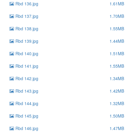
Rbd 136.jpg
1.61MB
Rbd 137.jpg
1.70MB
Rbd 138.jpg
1.55MB
Rbd 139.jpg
1.44MB
Rbd 140.jpg
1.51MB
Rbd 141.jpg
1.55MB
Rbd 142.jpg
1.34MB
Rbd 143.jpg
1.42MB
Rbd 144.jpg
1.32MB
Rbd 145.jpg
1.50MB
Rbd 146.jpg
1.47MB