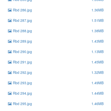
Rbd 286.jpg
1.36MB
Rbd 287.jpg
1.51MB
Rbd 288.jpg
1.38MB
Rbd 289.jpg
1.43MB
Rbd 290.jpg
1.13MB
Rbd 291.jpg
1.45MB
Rbd 292.jpg
1.32MB
Rbd 293.jpg
1.49MB
Rbd 294.jpg
1.44MB
Rbd 295.jpg
1.46MB