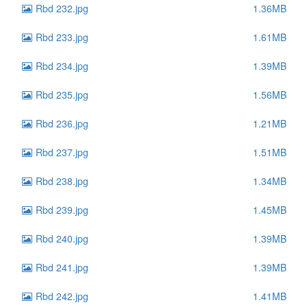
Rbd 232.jpg
1.36MB
Rbd 233.jpg
1.61MB
Rbd 234.jpg
1.39MB
Rbd 235.jpg
1.56MB
Rbd 236.jpg
1.21MB
Rbd 237.jpg
1.51MB
Rbd 238.jpg
1.34MB
Rbd 239.jpg
1.45MB
Rbd 240.jpg
1.39MB
Rbd 241.jpg
1.39MB
Rbd 242.jpg
1.41MB