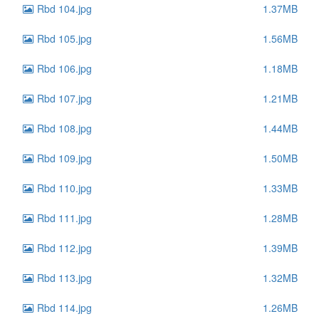
Rbd 104.jpg
1.37MB
Rbd 105.jpg
1.56MB
Rbd 106.jpg
1.18MB
Rbd 107.jpg
1.21MB
Rbd 108.jpg
1.44MB
Rbd 109.jpg
1.50MB
Rbd 110.jpg
1.33MB
Rbd 111.jpg
1.28MB
Rbd 112.jpg
1.39MB
Rbd 113.jpg
1.32MB
Rbd 114.jpg
1.26MB