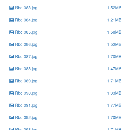
Rbd 083.jpg
1.52MB
Rbd 084.jpg
1.21MB
Rbd 085.jpg
1.58MB
Rbd 086.jpg
1.52MB
Rbd 087.jpg
1.70MB
Rbd 088.jpg
1.47MB
Rbd 089.jpg
1.71MB
Rbd 090.jpg
1.33MB
Rbd 091.jpg
1.77MB
Rbd 092.jpg
1.70MB
Rbd 093.jpg
1.71MB