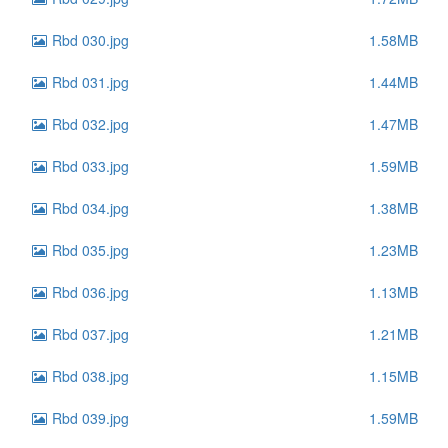
Rbd 030.jpg
1.58MB
Rbd 031.jpg
1.44MB
Rbd 032.jpg
1.47MB
Rbd 033.jpg
1.59MB
Rbd 034.jpg
1.38MB
Rbd 035.jpg
1.23MB
Rbd 036.jpg
1.13MB
Rbd 037.jpg
1.21MB
Rbd 038.jpg
1.15MB
Rbd 039.jpg
1.59MB