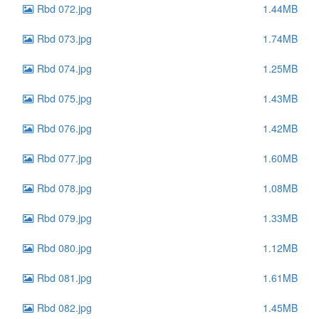
Rbd 072.jpg
1.44MB
Rbd 073.jpg
1.74MB
Rbd 074.jpg
1.25MB
Rbd 075.jpg
1.43MB
Rbd 076.jpg
1.42MB
Rbd 077.jpg
1.60MB
Rbd 078.jpg
1.08MB
Rbd 079.jpg
1.33MB
Rbd 080.jpg
1.12MB
Rbd 081.jpg
1.61MB
Rbd 082.jpg
1.45MB