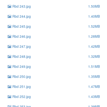
Rbd 243.jpg
1.50MB
Rbd 244.jpg
1.40MB
Rbd 245.jpg
1.52MB
Rbd 246.jpg
1.28MB
Rbd 247.jpg
1.42MB
Rbd 248.jpg
1.32MB
Rbd 249.jpg
1.51MB
Rbd 250.jpg
1.35MB
Rbd 251.jpg
1.47MB
Rbd 252.jpg
1.43MB
Rbd 253.jpg
1.39MB