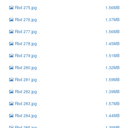
Rbd 275.jpg
1.56MB
Rbd 276.jpg
1.37MB
Rbd 277.jpg
1.56MB
Rbd 278.jpg
1.45MB
Rbd 279.jpg
1.51MB
Rbd 280.jpg
1.32MB
Rbd 281.jpg
1.59MB
Rbd 282.jpg
1.39MB
Rbd 283.jpg
1.57MB
Rbd 284.jpg
1.44MB
Rbd 285.jpg
1.35MB