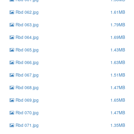
Rbd 062.jpg
1.61MB
Rbd 063.jpg
1.79MB
Rbd 064.jpg
1.69MB
Rbd 065.jpg
1.43MB
Rbd 066.jpg
1.63MB
Rbd 067.jpg
1.51MB
Rbd 068.jpg
1.47MB
Rbd 069.jpg
1.65MB
Rbd 070.jpg
1.47MB
Rbd 071.jpg
1.35MB