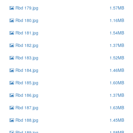
Rbd 179.jpg
1.57MB
Rbd 180.jpg
1.16MB
Rbd 181.jpg
1.54MB
Rbd 182.jpg
1.37MB
Rbd 183.jpg
1.52MB
Rbd 184.jpg
1.46MB
Rbd 185.jpg
1.60MB
Rbd 186.jpg
1.37MB
Rbd 187.jpg
1.63MB
Rbd 188.jpg
1.45MB
Rbd 189.jpg
1.58MB