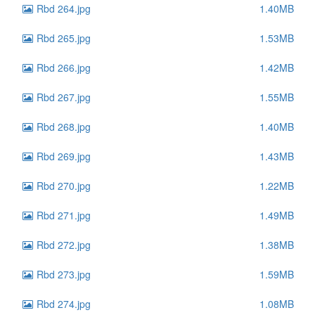
Rbd 264.jpg
1.40MB
Rbd 265.jpg
1.53MB
Rbd 266.jpg
1.42MB
Rbd 267.jpg
1.55MB
Rbd 268.jpg
1.40MB
Rbd 269.jpg
1.43MB
Rbd 270.jpg
1.22MB
Rbd 271.jpg
1.49MB
Rbd 272.jpg
1.38MB
Rbd 273.jpg
1.59MB
Rbd 274.jpg
1.08MB