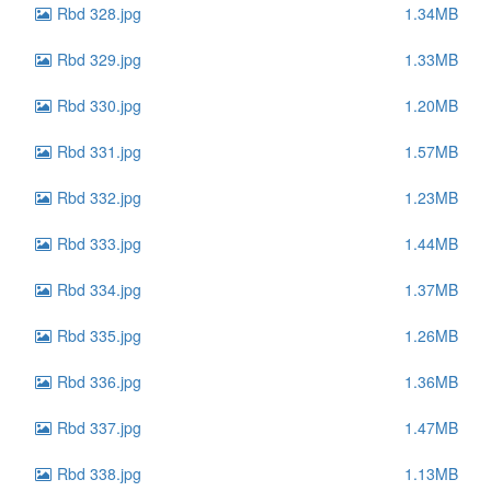
Rbd 328.jpg
1.34MB
Rbd 329.jpg
1.33MB
Rbd 330.jpg
1.20MB
Rbd 331.jpg
1.57MB
Rbd 332.jpg
1.23MB
Rbd 333.jpg
1.44MB
Rbd 334.jpg
1.37MB
Rbd 335.jpg
1.26MB
Rbd 336.jpg
1.36MB
Rbd 337.jpg
1.47MB
Rbd 338.jpg
1.13MB