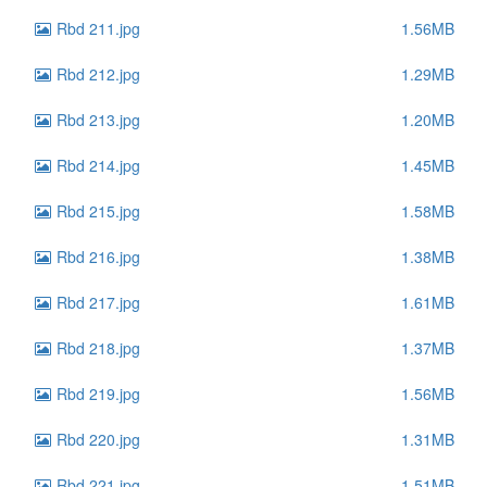
Rbd 211.jpg
1.56MB
Rbd 212.jpg
1.29MB
Rbd 213.jpg
1.20MB
Rbd 214.jpg
1.45MB
Rbd 215.jpg
1.58MB
Rbd 216.jpg
1.38MB
Rbd 217.jpg
1.61MB
Rbd 218.jpg
1.37MB
Rbd 219.jpg
1.56MB
Rbd 220.jpg
1.31MB
Rbd 221.jpg
1.51MB