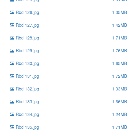
Rbd 126.jpg
1.35MB
Rbd 127.jpg
1.42MB
Rbd 128.jpg
1.71MB
Rbd 129.jpg
1.76MB
Rbd 130.jpg
1.65MB
Rbd 131.jpg
1.72MB
Rbd 132.jpg
1.33MB
Rbd 133.jpg
1.66MB
Rbd 134.jpg
1.24MB
Rbd 135.jpg
1.71MB