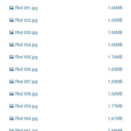
Rbd 051.jpg
1.66MB
Rbd 052.jpg
1.35MB
Rbd 053.jpg
1.56MB
Rbd 054.jpg
1.65MB
Rbd 055.jpg
1.74MB
Rbd 056.jpg
1.63MB
Rbd 057.jpg
1.33MB
Rbd 058.jpg
1.52MB
Rbd 059.jpg
1.77MB
Rbd 060.jpg
1.61MB
Rbd 061.jpg
1.58MB