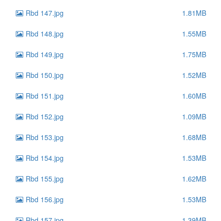
Rbd 147.jpg
1.81MB
Rbd 148.jpg
1.55MB
Rbd 149.jpg
1.75MB
Rbd 150.jpg
1.52MB
Rbd 151.jpg
1.60MB
Rbd 152.jpg
1.09MB
Rbd 153.jpg
1.68MB
Rbd 154.jpg
1.53MB
Rbd 155.jpg
1.62MB
Rbd 156.jpg
1.53MB
Rbd 157.jpg
1.39MB