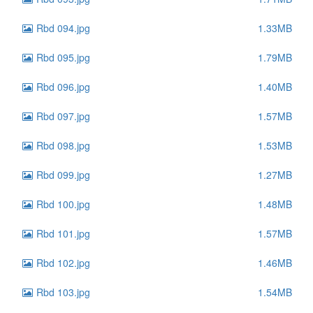
Rbd 094.jpg
1.33MB
Rbd 095.jpg
1.79MB
Rbd 096.jpg
1.40MB
Rbd 097.jpg
1.57MB
Rbd 098.jpg
1.53MB
Rbd 099.jpg
1.27MB
Rbd 100.jpg
1.48MB
Rbd 101.jpg
1.57MB
Rbd 102.jpg
1.46MB
Rbd 103.jpg
1.54MB