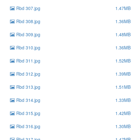
Rbd 307.jpg
1.47MB
Rbd 308.jpg
1.36MB
Rbd 309.jpg
1.48MB
Rbd 310.jpg
1.36MB
Rbd 311.jpg
1.52MB
Rbd 312.jpg
1.39MB
Rbd 313.jpg
1.51MB
Rbd 314.jpg
1.33MB
Rbd 315.jpg
1.42MB
Rbd 316.jpg
1.30MB
Rbd 317.jpg
1.47MB